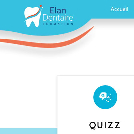
Accueil
QUIZZ