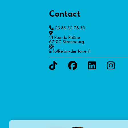
Contact
03 88 30 78 30
14 Rue du Rhône
67100 Strasbourg
info@elan-dentaire.fr