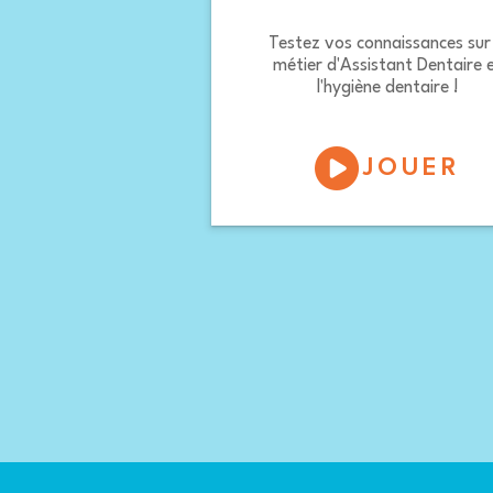
Testez vos connaissances sur 
métier d'Assistant Dentaire 
l'hygiène dentaire !
JOUER