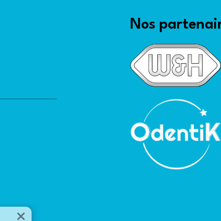
Nos partenair