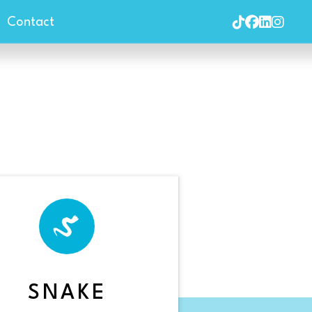
Contact
SNAKE